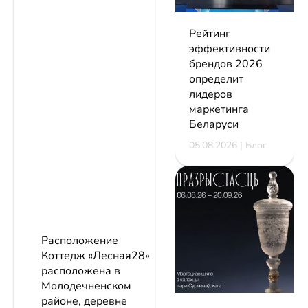
Рейтинг
эффективности
брендов 2026
определит
лидеров
маркетинга
Беларуси
05.08.2026 | Блог
Расположение
Коттедж «Лесная28»
расположена в
Молодечненском
районе, деревне