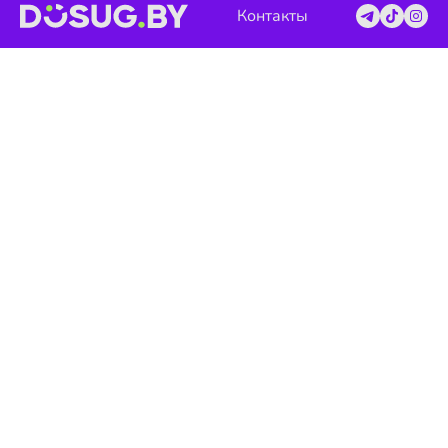
Контакты