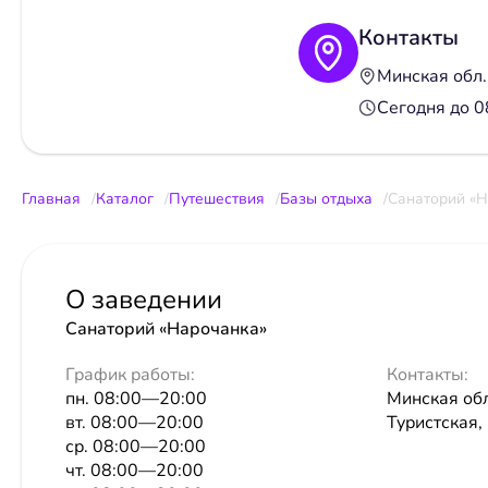
Контакты
Минская обл. 
Сегодня до 
Главная
Каталог
Путешествия
Базы отдыха
Санаторий «Н
О заведении
Санаторий «Нарочанка»
График работы:
Контакты:
пн. 08:00—20:00
Минская обл.
вт. 08:00—20:00
Туристская,
ср. 08:00—20:00
чт. 08:00—20:00