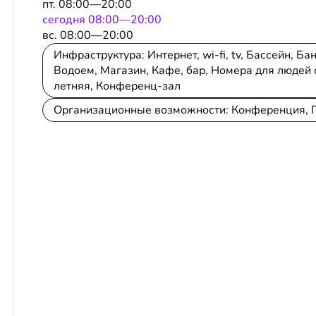
пт. 08:00—20:00
сeгодня 08:00—20:00
вс. 08:00—20:00
Инфраструктура: Интернет, wi-fi, tv, Бассейн, 
Водоем, Магазин, Кафе, бар, Номера для людей
летняя, Конференц-зал
Организационные возможности: Конференция, 