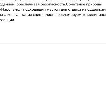
юдением, обеспечивая безопасность.Сочетание природы
 «Нарочанку» подходящим местом для отдыха и поддержан
льна консультация специалиста: рекламируемые медицинс
реакции.