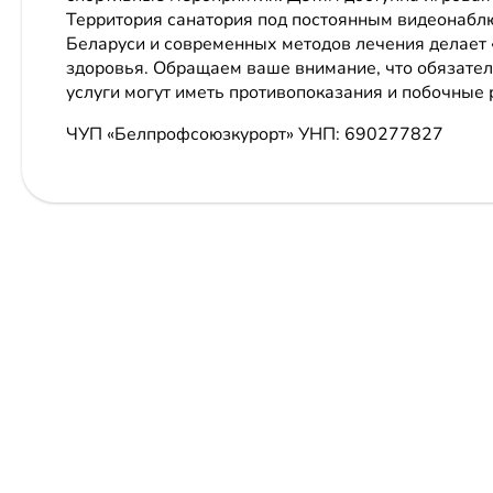
Территория санатория под постоянным видеонабл
Беларуси и современных методов лечения делает
здоровья. Обращаем ваше внимание, что обязате
услуги могут иметь противопоказания и побочные 
ЧУП «Белпрофсоюзкурорт»
УНП: 690277827