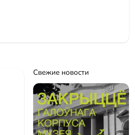
Свежие новости