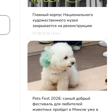
Главный корпус Национального
художественного музея
закрывается на реконструкцию
07.08.2026 | Блог
Pets Fest 2026: самый добрый
фестиваль для любителей
животных пройдет в Минске уже в