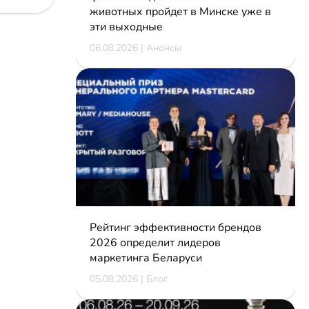
животных пройдет в Минске уже в
эти выходные
06.08.2026 | Анонсы
Рейтинг эффективности брендов
2026 определит лидеров
маркетинга Беларуси
05.08.2026 | Блог