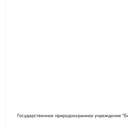
Государственное природоохранное учреждение "