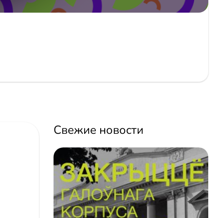
Свежие новости