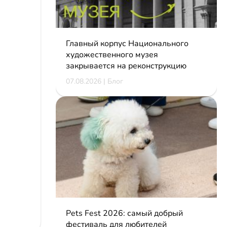
Главный корпус Национального
художественного музея
закрывается на реконструкцию
07.08.2026 | Блог
Pets Fest 2026: самый добрый
фестиваль для любителей