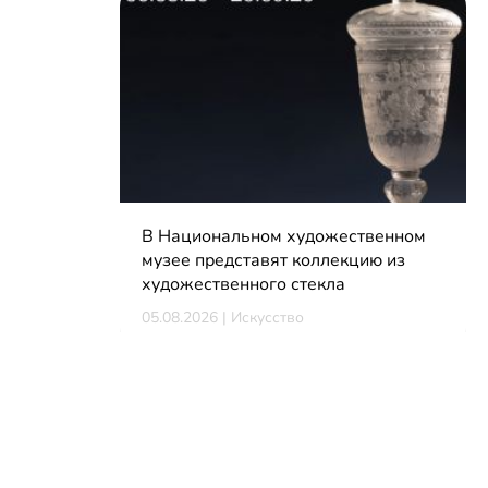
В Национальном художественном
музее представят коллекцию из
художественного стекла
05.08.2026 | Искусство