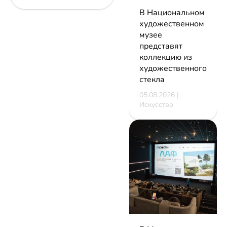
В Национальном
художественном
музее
представят
коллекцию из
художественного
стекла
05.08.2026 |
Искусство