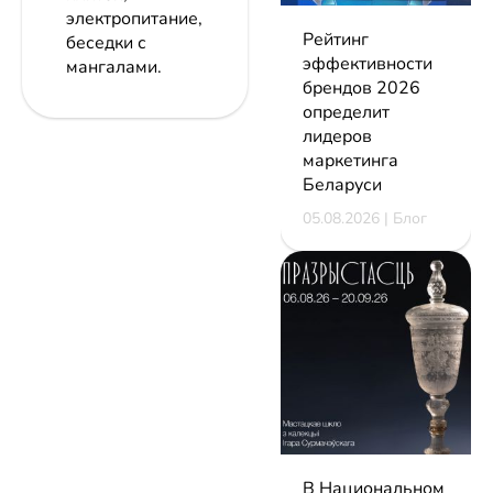
электропитание,
Рейтинг
беседки с
эффективности
мангалами.
брендов 2026
определит
лидеров
маркетинга
Беларуси
05.08.2026 | Блог
В Национальном