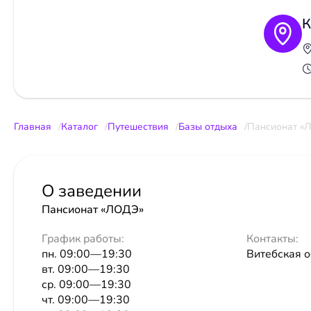
К
Главная
Каталог
Путешествия
Базы отдыха
Пансионат «
О заведении
Пансионат «ЛОДЭ»
График работы:
Контакты:
пн. 09:00—19:30
Витебская о
вт. 09:00—19:30
ср. 09:00—19:30
чт. 09:00—19:30