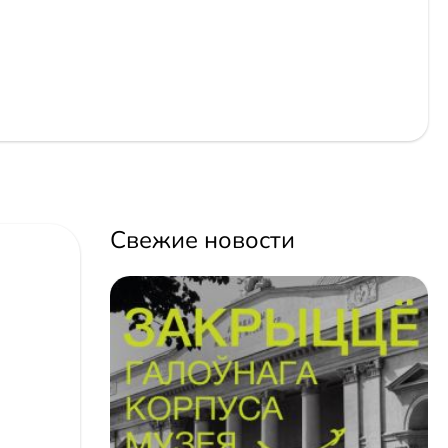
Свежие новости