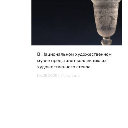
В Национальном художественном
музее представят коллекцию из
художественного стекла
05.08.2026 | Искусство