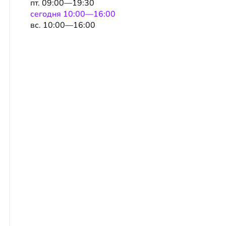
пт. 09:00—19:30
сeгодня 10:00—16:00
вс. 10:00—16:00