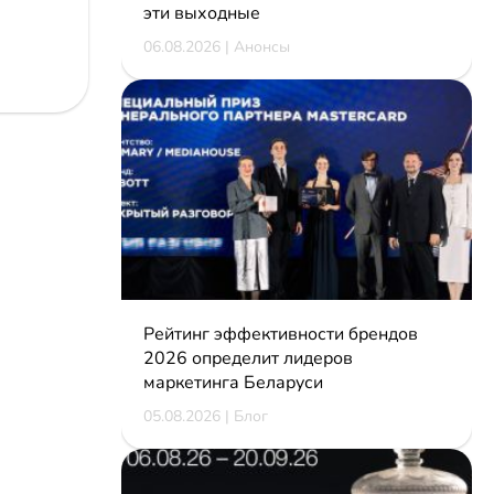
эти выходные
06.08.2026 | Анонсы
Рейтинг эффективности брендов
2026 определит лидеров
маркетинга Беларуси
05.08.2026 | Блог