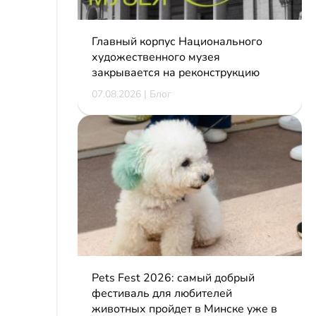
Главный корпус Национального
художественного музея
закрывается на реконструкцию
07.08.2026 | Блог
Pets Fest 2026: самый добрый
фестиваль для любителей
животных пройдет в Минске уже в