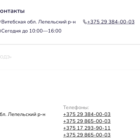
онтакты
Витебская обл. Лепельский р-н
+375 29 384-00-03
Сегодня до 10:00—16:00
ЛОДЭ»
Телефоны:
бл. Лепельский р-н
+375 29 384-00-03
+375 29 865-00-03
+375 17 293-90-11
+375 29 865-00-03