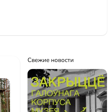
Свежие новости