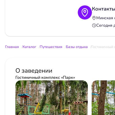
Контакт
Минская 
Сегодня 
Главная
Каталог
Путешествия
Базы отдыха
Гостиничный 
О заведении
Гостиничный комплекс «Парк»