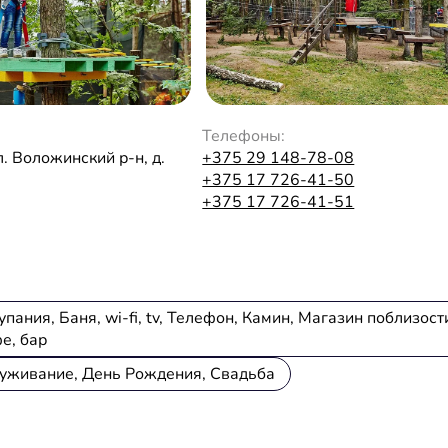
Телефоны:
. Воложинский р-н, д.
+375 29 148-78-08
+375 17 726-41-50
+375 17 726-41-51
ания, Баня, wi-fi, tv, Телефон, Камин, Магазин поблизост
е, бар
уживание, День Рождения, Свадьба