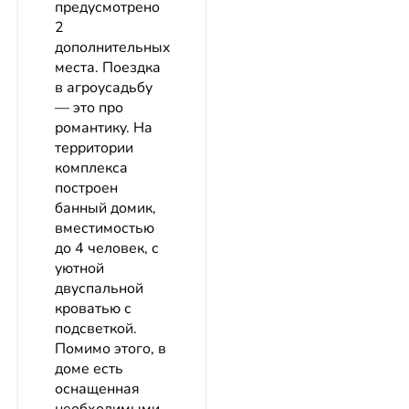
предусмотрено
2
дополнительных
места. Поездка
в агроусадьбу
— это про
романтику. На
территории
комплекса
построен
банный домик,
вместимостью
до 4 человек, с
уютной
двуспальной
кроватью с
подсветкой.
Помимо этого, в
доме есть
оснащенная