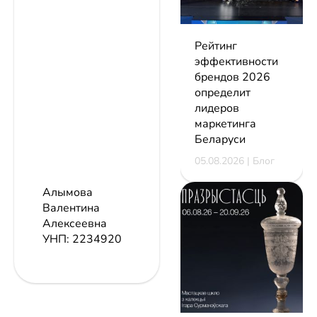
Рейтинг
эффективности
брендов 2026
определит
лидеров
маркетинга
Беларуси
05.08.2026 | Блог
Алымова
Валентина
Алексеевна
УНП: 2234920