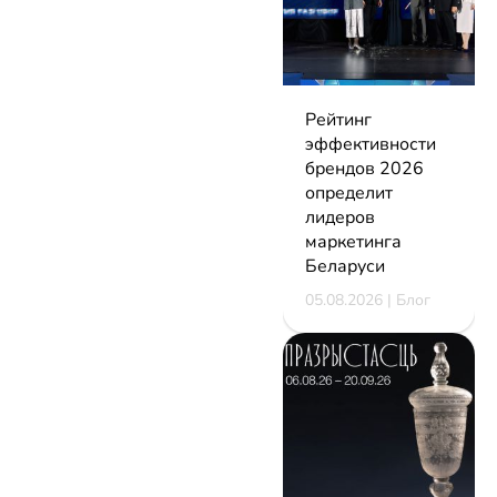
Рейтинг
эффективности
брендов 2026
определит
лидеров
маркетинга
Беларуси
05.08.2026 | Блог