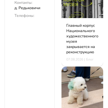
Контакты:
д. Редьковичи
Телефоны:
Главный корпус
Национального
художественного
музея
закрывается на
реконструкцию
07.08.2026 | Блог