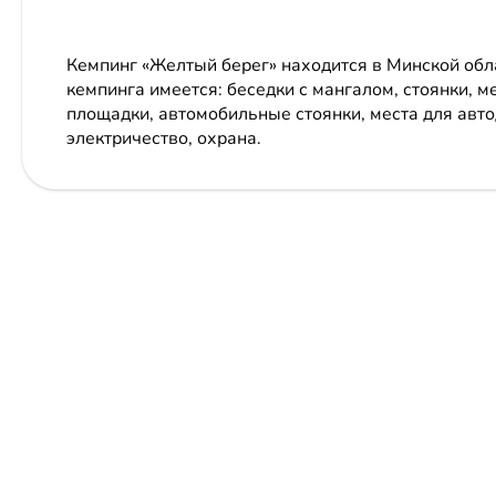
Кемпинг «Желтый берег» находится в Минской обл
кемпинга имеется: беседки с мангалом, стоянки, м
площадки, автомобильные стоянки, места для авт
электричество, охрана.