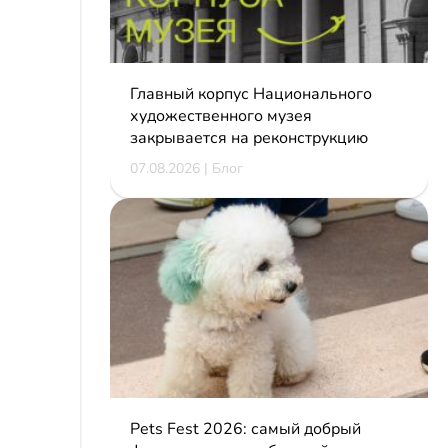
Главный корпус Национального
художественного музея
закрывается на реконструкцию
07.08.2026 | Блог
Pets Fest 2026: самый добрый