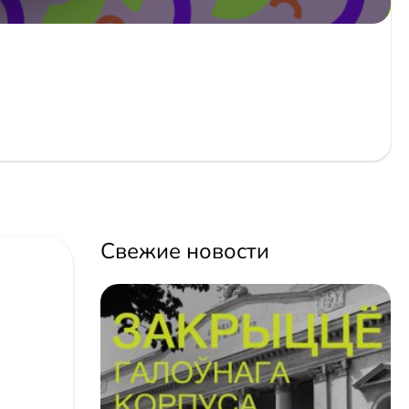
Свежие новости