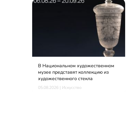
В Национальном художественном
музее представят коллекцию из
художественного стекла
05.08.2026 | Искусство