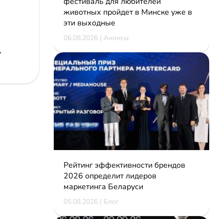
фестиваль для любителей
животных пройдет в Минске уже в
эти выходные
06.08.2026 | Анонсы
,
Рейтинг эффективности брендов
2026 определит лидеров
маркетинга Беларуси
05.08.2026 | Блог