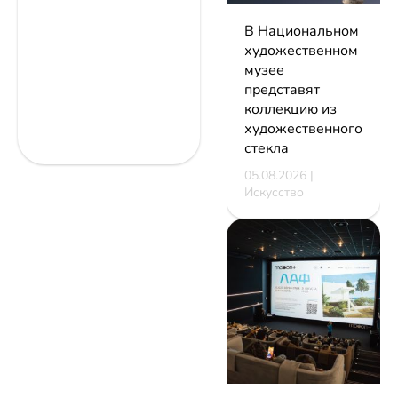
В Национальном
художественном
музее
представят
коллекцию из
художественного
стекла
05.08.2026 |
Искусство