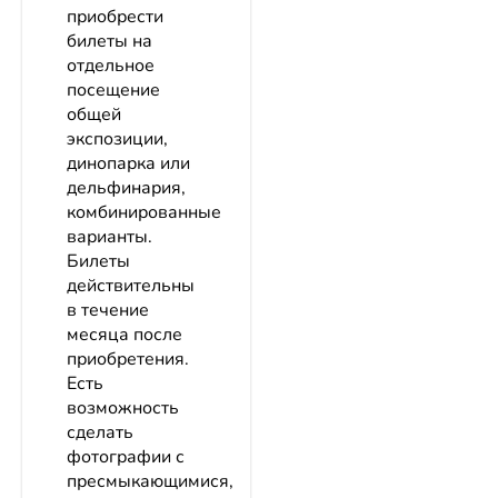
приобрести
билеты на
отдельное
посещение
общей
экспозиции,
динопарка или
дельфинария,
комбинированные
варианты.
Билеты
действительны
в течение
месяца после
приобретения.
Есть
возможность
сделать
фотографии с
пресмыкающимися,