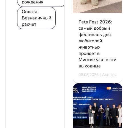
рождения
Оплата:
Безналичный
Pets Fest 2026:
расчет
самый добрый
фестиваль для
любителей
животных
пройдет в
Минске уже в эти
выходные
06.08.2026 | Анонсы