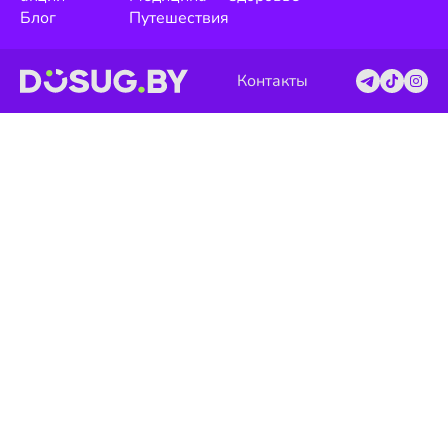
Блог
Путешествия
Контакты