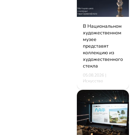
В Национальном
художественном
музее
представят
коллекцию из
художественного
стекла
05.08.2026 |
Искусство