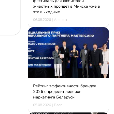
фестиваль для любителей
животных пройдет в Минске уже в
эти выходные
06.08.2026 | Анонсы
Рейтинг эффективности брендов
2026 определит лидеров
маркетинга Беларуси
05.08.2026 | Блог