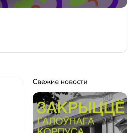
Свежие новости