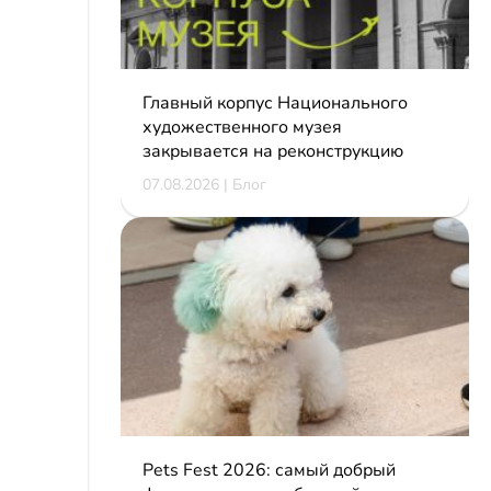
Главный корпус Национального
художественного музея
закрывается на реконструкцию
07.08.2026 | Блог
Pets Fest 2026: самый добрый