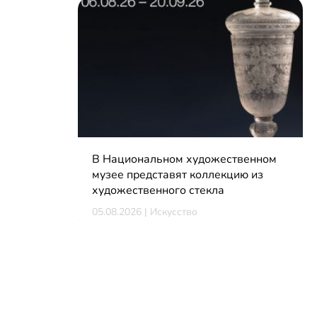
В Национальном художественном
музее представят коллекцию из
художественного стекла
05.08.2026 | Искусство