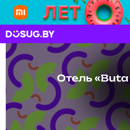
Отель «Buta 