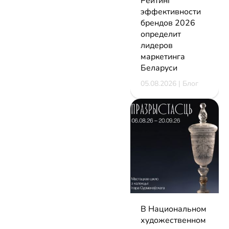
Рейтинг
эффективности
брендов 2026
определит
лидеров
маркетинга
Беларуси
05.08.2026 | Блог
В Национальном
художественном