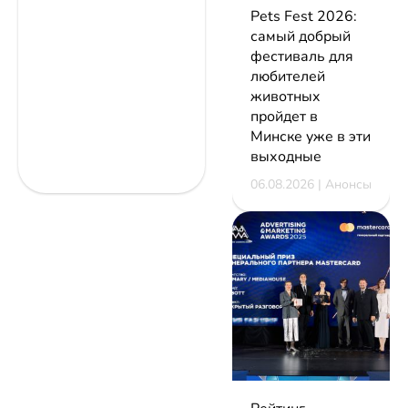
Pets Fest 2026:
самый добрый
фестиваль для
любителей
животных
пройдет в
Минске уже в эти
выходные
06.08.2026 | Анонсы