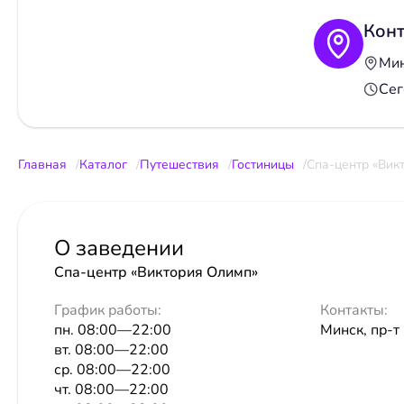
Кон
Мин
Сег
Главная
Каталог
Путешествия
Гостиницы
Спа-центр «Вик
О заведении
Спа-центр «Виктория Олимп»
График работы:
Контакты:
пн. 08:00—22:00
Минск, пр-т 
вт. 08:00—22:00
ср. 08:00—22:00
чт. 08:00—22:00