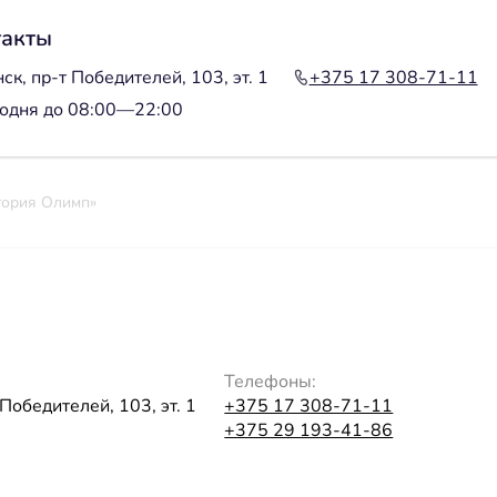
такты
ск, пр-т Победителей, 103, эт. 1
+375 17 308-71-11
одня до 08:00—22:00
тория Олимп»
Телефоны:
Победителей, 103, эт. 1
+375 17 308-71-11
+375 29 193-41-86