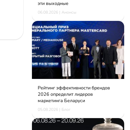
эти выходные
06.08.2026 | Анонсы
Рейтинг эффективности брендов
2026 определит лидеров
маркетинга Беларуси
05.08.2026 | Блог