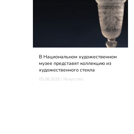
В Национальном художественном
музее представят коллекцию из
художественного стекла
05.08.2026 | Искусство