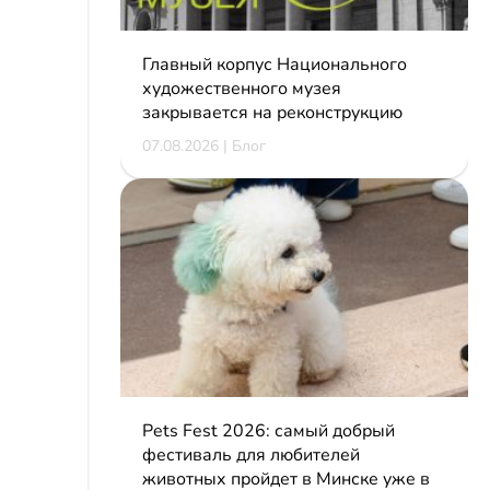
Главный корпус Национального
художественного музея
закрывается на реконструкцию
07.08.2026 | Блог
Pets Fest 2026: самый добрый
фестиваль для любителей
животных пройдет в Минске уже в