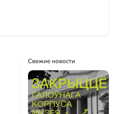
Свежие новости