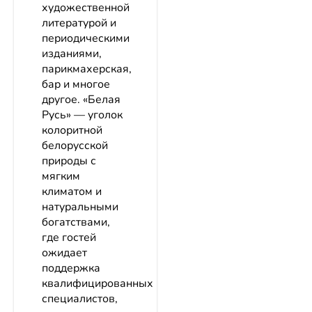
художественной
литературой и
периодическими
изданиями,
парикмахерская,
бар и многое
другое. «Белая
Русь» — уголок
колоритной
белорусской
природы с
мягким
климатом и
натуральными
богатствами,
где гостей
ожидает
поддержка
квалифицированных
специалистов,