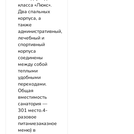
класса «Люкс».
Два спальных
корпуса, а
также
административный,
лечебный и
спортивный
корпуса
соединены
между собой
теплыми
удобными
переходами.
Общая
вместимость
санатория —
301 место.4-
разовое
питаниезаказное
меню) в