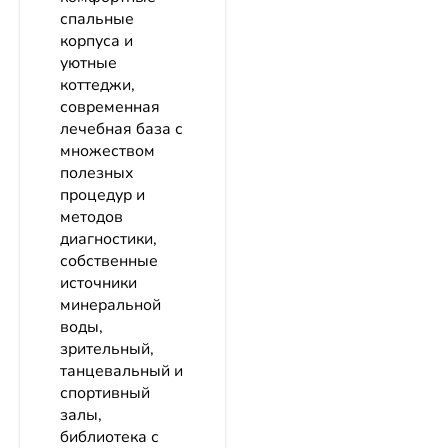
спальные
корпуса и
уютные
коттеджи,
современная
лечебная база с
множеством
полезных
процедур и
методов
диагностики,
собственные
источники
минеральной
воды,
зрительный,
танцевальный и
спортивный
залы,
библиотека с