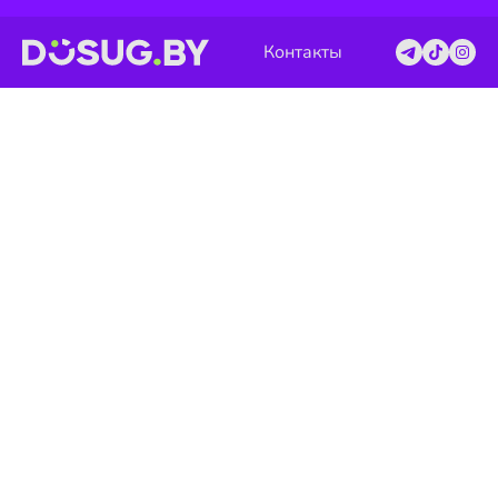
Контакты