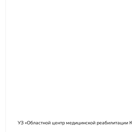
УЗ «Областной центр медицинской реабилитации 