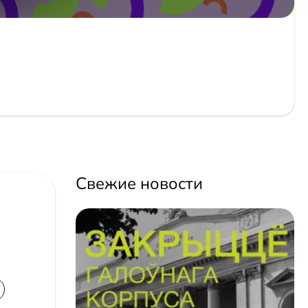
Свежие новости