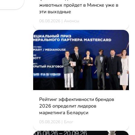
животных пройдет в Минске уже в
эти выходные
06.08.2026 | Анонсы
Рейтинг эффективности брендов
2026 определит лидеров
маркетинга Беларуси
05.08.2026 | Блог