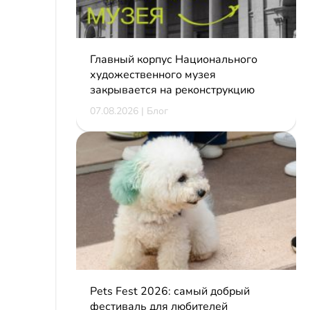
Главный корпус Национального
художественного музея
закрывается на реконструкцию
07.08.2026 | Блог
Pets Fest 2026: самый добрый
фестиваль для любителей