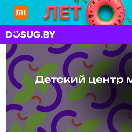
Детский центр 