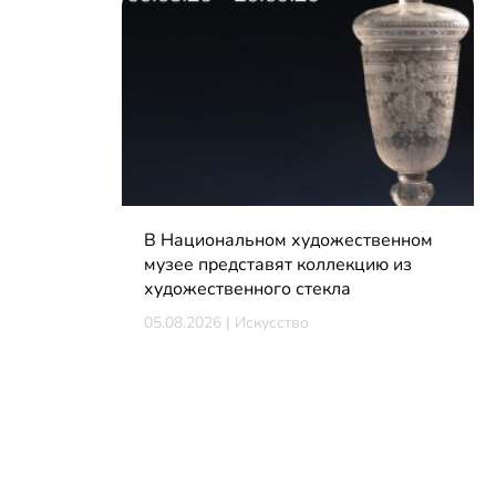
В Национальном художественном
музее представят коллекцию из
художественного стекла
05.08.2026 | Искусство