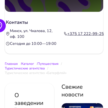
Контакты
Минск, ул. Чкалова, 12,
+375 17 222-99-25
оф. 100
Сегодня до 10:00—19:00
Главная
Каталог
Путешествия
Туристические агентства
Туристическое агентство «Батерфляй»
Свежие
новости
О
заведении