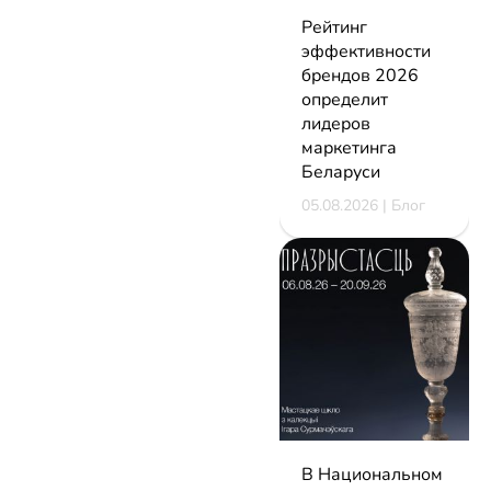
Рейтинг
эффективности
брендов 2026
определит
лидеров
маркетинга
Беларуси
05.08.2026 | Блог
В Национальном