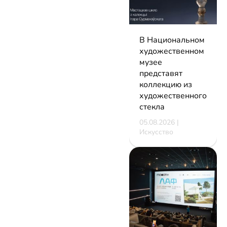
В Национальном
художественном
музее
представят
коллекцию из
художественного
стекла
05.08.2026 |
Искусство