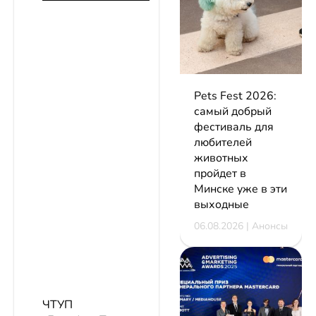
Pets Fest 2026:
самый добрый
фестиваль для
любителей
животных
пройдет в
Минске уже в эти
выходные
06.08.2026 | Анонсы
ЧТУП