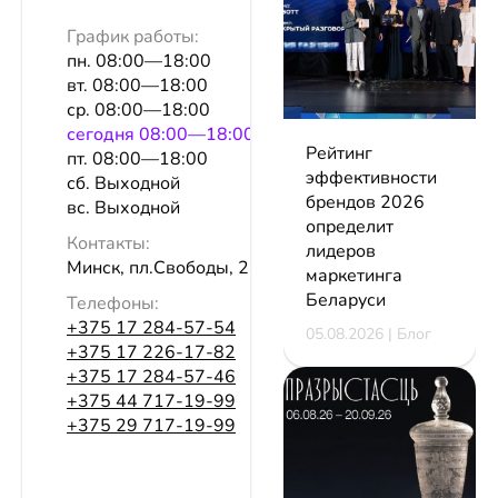
График работы:
пн. 08:00—18:00
вт. 08:00—18:00
ср. 08:00—18:00
сeгодня 08:00—18:00
Рейтинг
пт. 08:00—18:00
эффективности
сб. Выходной
брендов 2026
вс. Выходной
определит
Контакты:
лидеров
Минск, пл.Свободы, 23
маркетинга
Беларуси
Телефоны:
+375 17 284-57-54
05.08.2026 | Блог
+375 17 226-17-82
+375 17 284-57-46
+375 44 717-19-99
+375 29 717-19-99