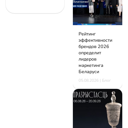
Рейтинг
эффективности
брендов 2026
определит
лидеров
маркетинга
Беларуси
05.08.2026 | Блог