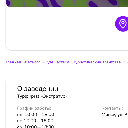
Главная
Каталог
Путешествия
Туристические агентства
Т
О заведении
Турфирма «Экстратур»
График работы:
Контакты:
пн. 10:00—18:00
Минск, ул. 
вт. 10:00—18:00
ср. 10:00—18:00