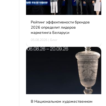
Рейтинг эффективности брендов
2026 определит лидеров
маркетинга Беларуси
05.08.2026 | Блог
В Национальном художественном