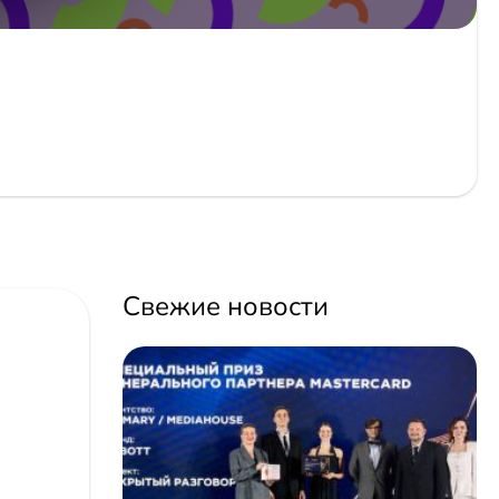
Свежие новости