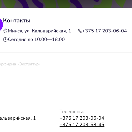
Контакты
Минск, ул. Кальварийская, 1
+375 17 203-06-04
Сегодня до 10:00—18:00
урфирма «Экстратур»
Телефоны:
Кальварийская, 1
+375 17 203-06-04
+375 17 203-58-45