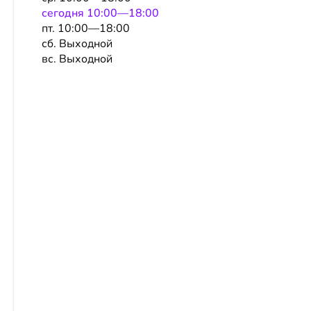
сeгодня 10:00—18:00
пт. 10:00—18:00
сб. Выходной
вс. Выходной