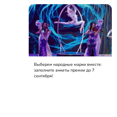
Выберем народные марки вместе:
заполните анкеты премии до 7
сентября!
04.08.2026 | Блог