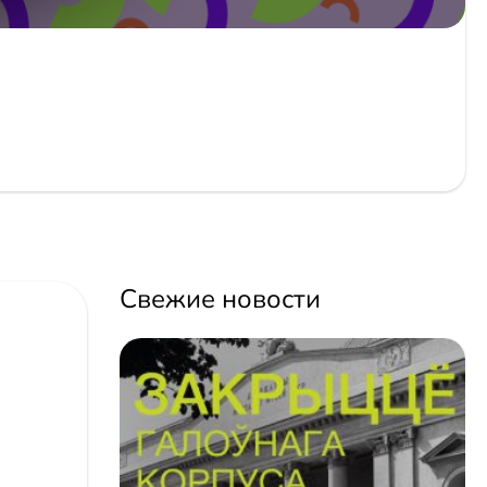
Свежие новости