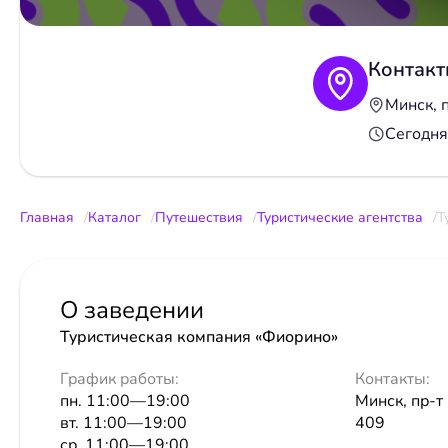
Контакт
Минск, 
Сегодня
Главная
Каталог
Путешествия
Туристические агентства
Т
О заведении
Туристическая компания «Фиорино»
График работы:
Контакты:
пн. 11:00—19:00
Минск, пр-т
вт. 11:00—19:00
409
ср. 11:00—19:00