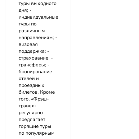
туры выходного
дня; -
индивидуальные
туры по
различным
направлениям; -
визовая
поддержка; -
страхование; -
трансферы; -
бронирование
отелей и
проездных
билетов. Кроме
того, «Фрэш-
трэвел»
регулярно
предлагает
горящие туры
по популярным