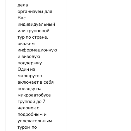
дела
организуем для
Вас
индивидуальный
или групповой
тур по стране,
окажем
информационную
и визовую
поддержку.
Один из
маршрутов
включает в себя
поездку на
микроавтобусе
группой до 7
человек с
подробным и
увлекательным
туром по