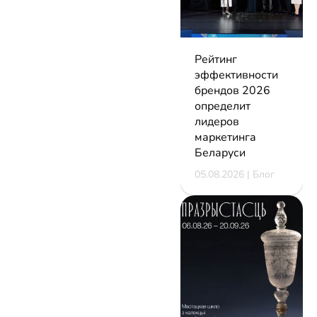
Рейтинг
эффективности
брендов 2026
определит
лидеров
маркетинга
Беларуси
05.08.2026 | Блог