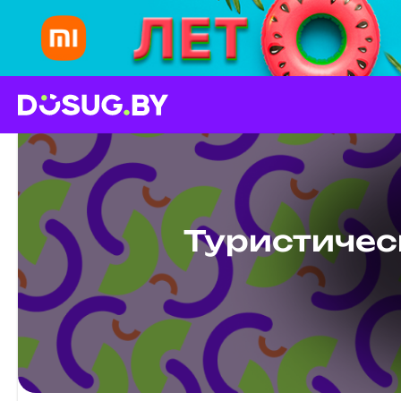
Туристичес