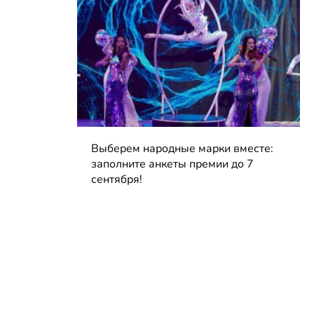
Выберем народные марки вместе:
заполните анкеты премии до 7
сентября!
04.08.2026 | Блог