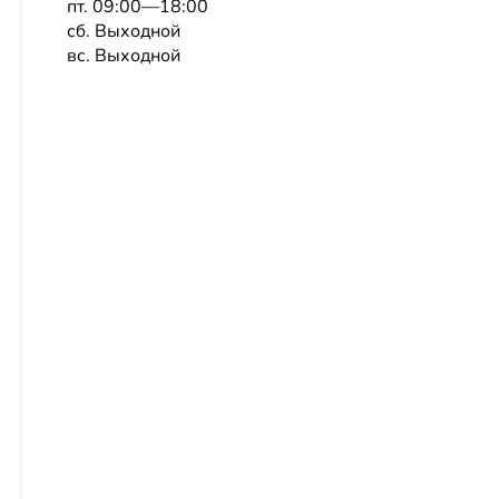
пт. 09:00—18:00
сб. Выходной
вс. Выходной