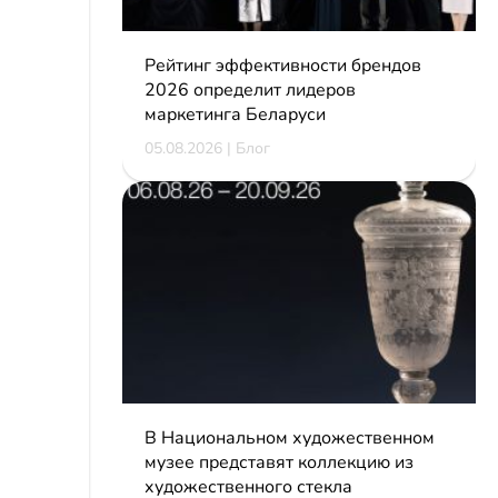
Рейтинг эффективности брендов
2026 определит лидеров
маркетинга Беларуси
05.08.2026 | Блог
В Национальном художественном
музее представят коллекцию из
художественного стекла