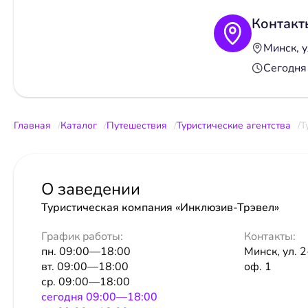
Контакт
Минск, у
Сегодня
Главная
Каталог
Путешествия
Туристические агентства
Т
О заведении
Туристическая компания «Инклюзив-Трэвел»
График работы:
Контакты:
пн. 09:00—18:00
Минск, ул. 
вт. 09:00—18:00
оф. 1
ср. 09:00—18:00
сeгодня 09:00—18:00