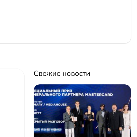
Свежие новости