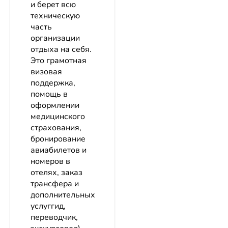
и берет всю
техническую
часть
организации
отдыха на себя.
Это грамотная
визовая
поддержка,
помощь в
оформлении
медицинского
страхования,
бронирование
авиабилетов и
номеров в
отелях, заказ
трансфера и
дополнительных
услуггид,
переводчик,