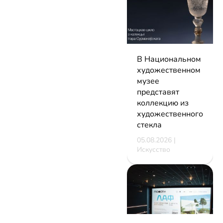
В Национальном
художественном
музее
представят
коллекцию из
художественного
стекла
05.08.2026 |
Искусство