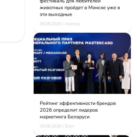
фестиваль для любителей
животных пройдет в Минске уже в
эти выходные
06.08.2026 | Анонсы
Рейтинг эффективности брендов
2026 определит лидеров
маркетинга Беларуси
05.08.2026 | Блог