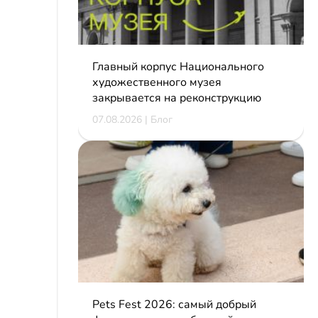
Главный корпус Национального
художественного музея
закрывается на реконструкцию
07.08.2026 | Блог
Pets Fest 2026: самый добрый