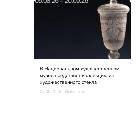
В Национальном художественном
музее представят коллекцию из
художественного стекла
05.08.2026 | Искусство