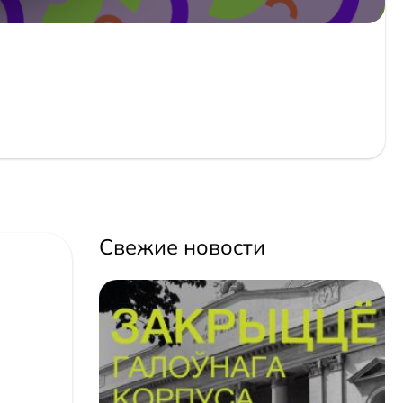
Свежие новости