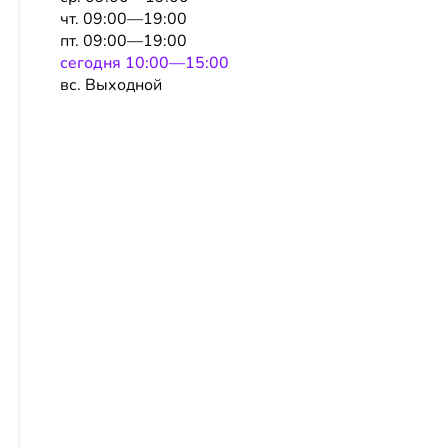
чт. 09:00—19:00
пт. 09:00—19:00
сeгодня 10:00—15:00
вс. Выходной