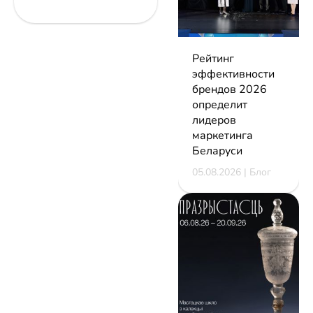
Рейтинг
эффективности
брендов 2026
определит
лидеров
маркетинга
Беларуси
05.08.2026 | Блог