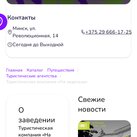
Контакты
Минск, ул.
+375 29 666-17-25
Революционная, 14
Сегодня до Выходной
Главная
Каталог
Путешествия
Туристические агентства
Туристическая компания «На недельку»
Свежие
новости
О
заведении
Туристическая
компания «На