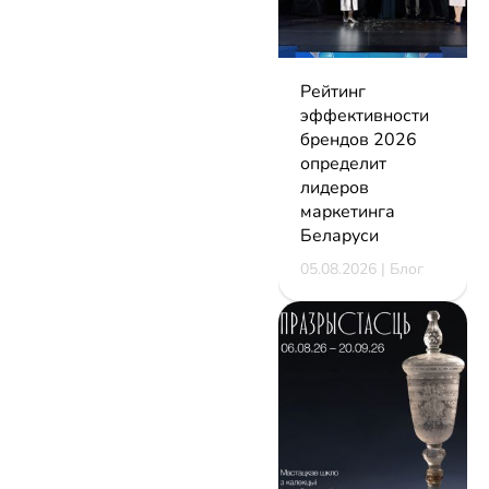
Рейтинг
эффективности
брендов 2026
определит
лидеров
маркетинга
Беларуси
05.08.2026 | Блог