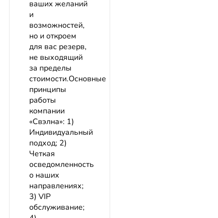
ваших желаний
и
возможностей,
но и откроем
для вас резерв,
не выходящий
за пределы
стоимости.Основные
принципы
работы
компании
«Свэлна»: 1)
Индивидуальный
подход; 2)
Четкая
осведомленность
о наших
направлениях;
3) VIP
обслуживание;