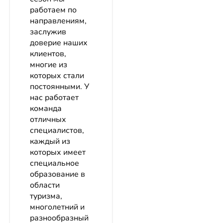
работаем по
направлениям,
заслужив
доверие наших
клиентов,
многие из
которых стали
постоянными. У
нас работает
команда
отличных
специалистов,
каждый из
которых имеет
специальное
образование в
области
туризма,
многолетний и
разнообразный