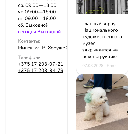
ср. 09:00—18:00
чт. 09:00—18:00
пт. 09:00—18:00
Главный корпус
сб. Выходной
Национального
сeгодня Выходной
художественного
Контакты:
музея
Минск, ул. В. Хоружей, 1а
закрывается на
реконструкцию
Телефоны:
+375 17 203-07-21
07.08.2026 | Блог
+375 17 203-84-79