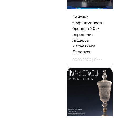
Рейтинг
эффективности
брендов 2026
определит
лидеров
маркетинга
Беларуси
05.08.2026 | Блог