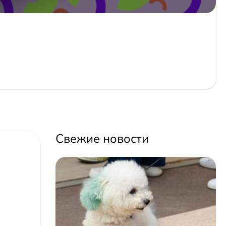
Свежие новости