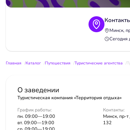
Контакт
Минск, п
Сегодня 
Главная
Каталог
Путешествия
Туристические агентства
Т
О заведении
Туристическая компания «Территория отдыха»
График работы:
Контакты:
пн. 09:00—19:00
Минск, пр-т
вт. 09:00—19:00
132
ср. 09:00—19:00