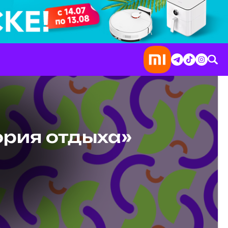
ория отдыха»