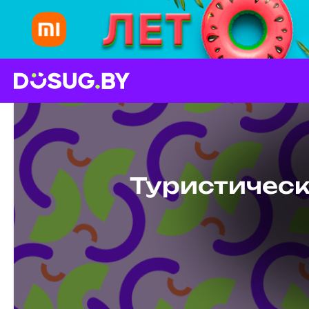
Туристическ