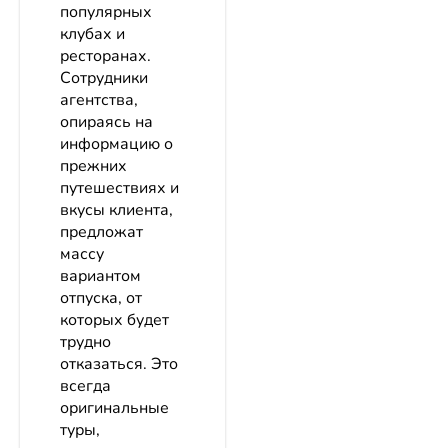
популярных
клубах и
ресторанах.
Сотрудники
агентства,
опираясь на
информацию о
прежних
путешествиях и
вкусы клиента,
предложат
массу
вариантом
отпуска, от
которых будет
трудно
отказаться. Это
всегда
оригинальные
туры,