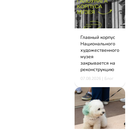
Главный корпус
Национального
художественного
музея
закрывается на
реконструкцию
07.08.2026 | Блог