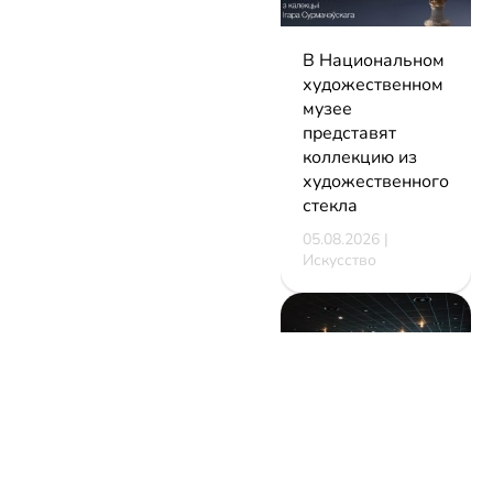
В Национальном
художественном
музее
представят
коллекцию из
художественного
стекла
05.08.2026 |
Искусство