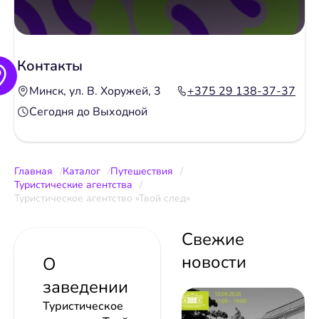
Контакты
Минск, ул. В. Хоружей, 3
+375 29 138-37-37
Сегодня до Выходной
Главная
Каталог
Путешествия
Туристические агентства
Туристическое агентство «Твой след»
Свежие
новости
О
заведении
Туристическое