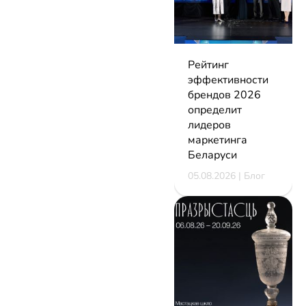
Рейтинг
эффективности
брендов 2026
определит
лидеров
маркетинга
Беларуси
05.08.2026 | Блог