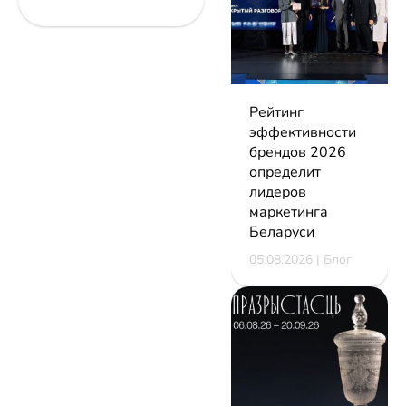
Рейтинг
эффективности
брендов 2026
определит
лидеров
маркетинга
Беларуси
05.08.2026 | Блог