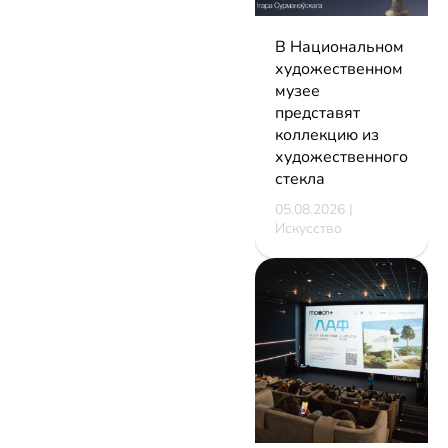
В Национальном
художественном
музее
представят
коллекцию из
художественного
стекла
05.08.2026 |
Искусство