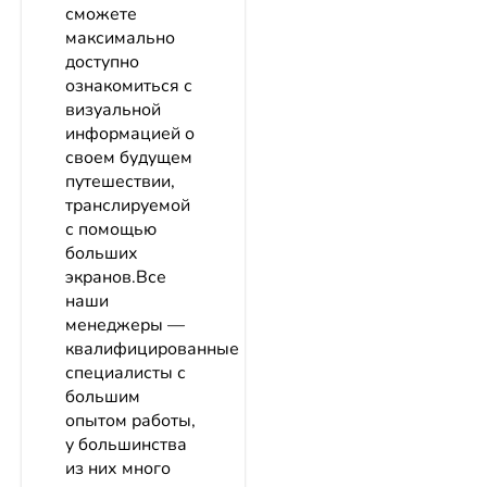
сможете
максимально
доступно
ознакомиться с
визуальной
информацией о
своем будущем
путешествии,
транслируемой
с помощью
больших
экранов.Все
наши
менеджеры —
квалифицированные
специалисты с
большим
опытом работы,
у большинства
из них много