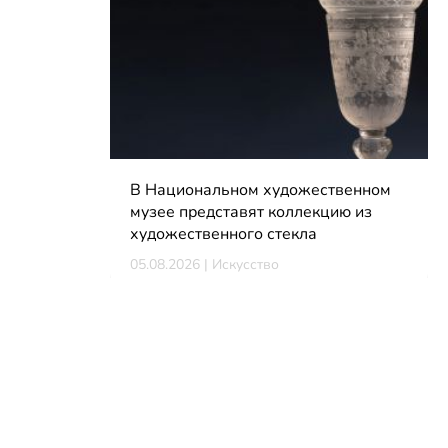
В Национальном художественном
музее представят коллекцию из
художественного стекла
05.08.2026 | Искусство