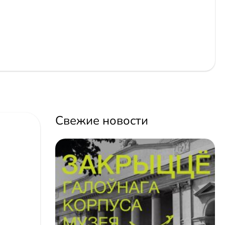
Свежие новости