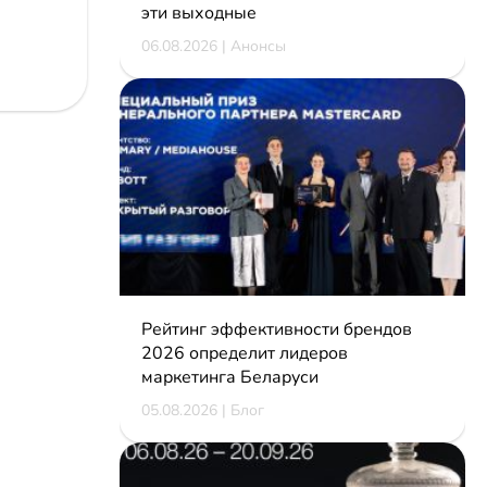
эти выходные
06.08.2026 | Анонсы
Рейтинг эффективности брендов
2026 определит лидеров
маркетинга Беларуси
05.08.2026 | Блог