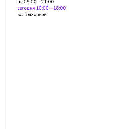
пт. 09:00—21:00
сeгодня 10:00—18:00
вс. Выходной