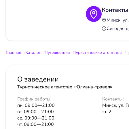
Контакты
Минск, ул.
Сегодня 
Главная
Каталог
Путешествия
Туристические агентства
Т
О заведении
Туристическое агентство «Юлиана-трэвел»
График работы:
Контакты:
пн. 09:00—21:00
Минск, ул. 
вт. 09:00—21:00
эт. 2
ср. 09:00—21:00
чт. 09:00—21:00