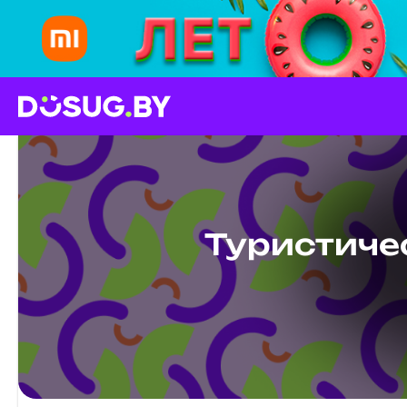
Туристиче