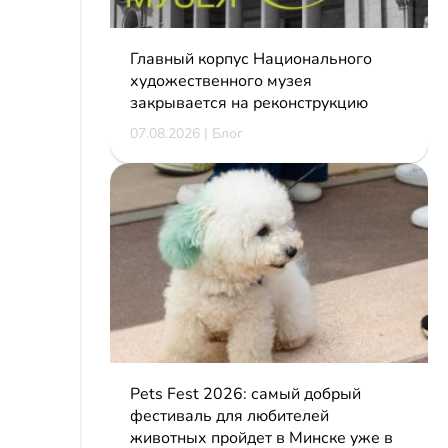
Главный корпус Национального
художественного музея
закрывается на реконструкцию
07.08.2026 | Блог
Pets Fest 2026: самый добрый
фестиваль для любителей
животных пройдет в Минске уже в