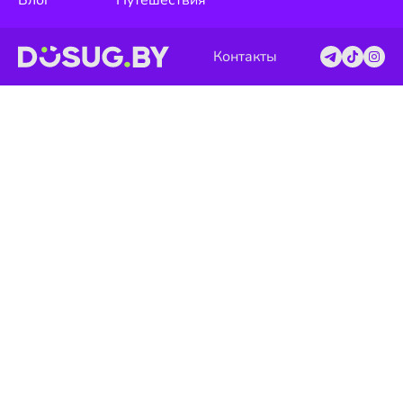
Блог
Путешествия
Контакты