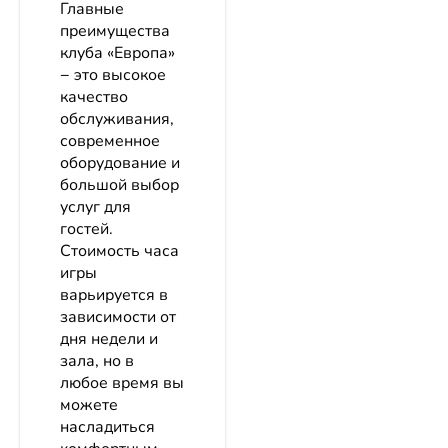
Главные
преимущества
клуба «Европа»
− это высокое
качество
обслуживания,
современное
оборудование и
большой выбор
услуг для
гостей.
Стоимость часа
игры
варьируется в
зависимости от
дня недели и
зала, но в
любое время вы
можете
насладиться