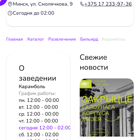
Минск, ул. Смолячкова, 9
+375 17 233-97-36
Сегодня до 02:00
Главная
Каталог
Развлечения
Бильярд
Карамболь
Свежие
новости
О
заведении
Карамболь
График работы:
пн. 12:00 - 00:00
вт. 12:00 - 00:00
ср. 12:00 - 00:00
чт. 12:00 - 00:00
сeгодня 12:00 - 02:00
сб. 12:00 - 02:00