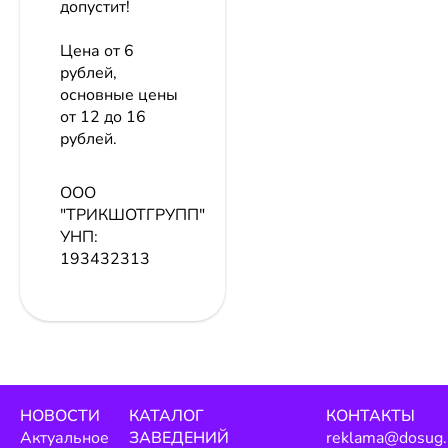
допустит!
Цена от 6
рублей,
основные цены
от 12 до 16
рублей.
ООО
"ТРИКШОТГРУПП"
УНП:
193432313
НОВОСТИ
КАТАЛОГ
КОНТАКТЫ
Актуальное
ЗАВЕДЕНИЙ
reklama@dosug.