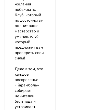
желания
побеждать.
Клуб, который
по достоинству
оценит ваше
мастерство и
умения, клуб,
который
предложит вам
проверить свои
силы!
Дело в том, что
каждое
воскресенье
«Карамболь»
собирает
ценителей
бильярда и
устраивает