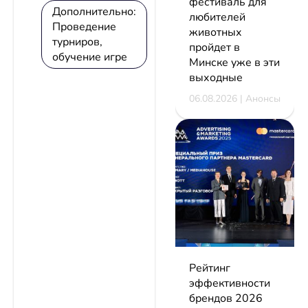
фестиваль для
Дополнительно:
любителей
Проведение
животных
турниров,
пройдет в
обучение игре
Минске уже в эти
выходные
06.08.2026 | Анонсы
Рейтинг
эффективности
брендов 2026