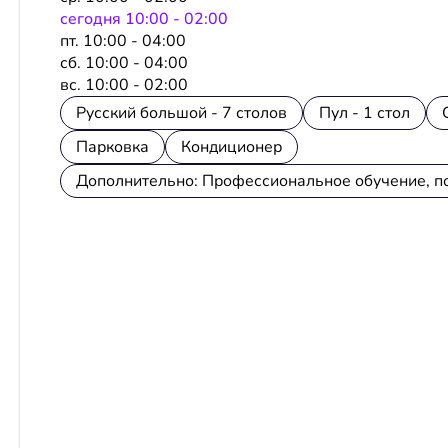
сeгодня 10:00 - 02:00
пт. 10:00 - 04:00
сб. 10:00 - 04:00
вс. 10:00 - 02:00
Русский большой - 7 столов
Пул - 1 стол
Парковка
Кондиционер
Дополнительно: Профессиональное обучение, п