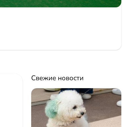
Свежие новости