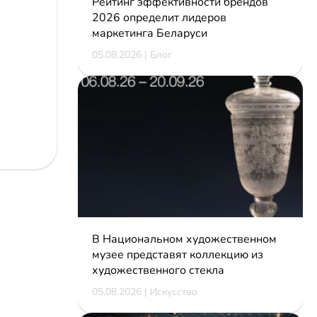
Рейтинг эффективности брендов
2026 определит лидеров
маркетинга Беларуси
05.08.2026 | Блог
В Национальном художественном
музее представят коллекцию из
художественного стекла
05.08.2026 | Искусство