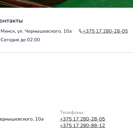
онтакты
Минск, ул. Чернышевского, 10а
+375 17 280-28-05
Сегодня до 02:00
Телефоны:
Чернышевского, 10а
+375 17 280-28-05
+375 17 280-88-12