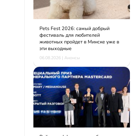
Pets Fest 2026: самый добрый
фестиваль для любителей
животных пройдет в Минске уже в
эти выходные
06.08.2026 | Анонсы