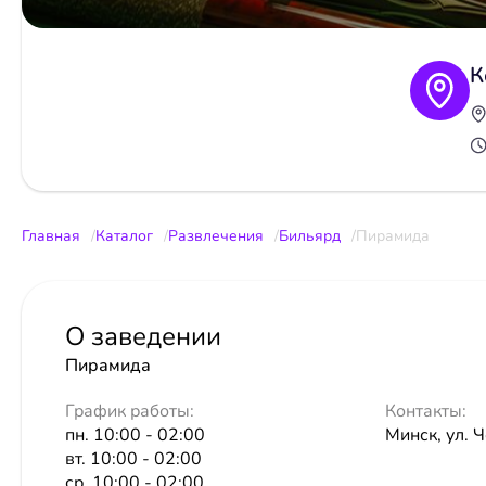
К
Главная
Каталог
Развлечения
Бильярд
Пирамида
О заведении
Пирамида
График работы:
Контакты:
пн. 10:00 - 02:00
Минск, ул. 
вт. 10:00 - 02:00
ср. 10:00 - 02:00