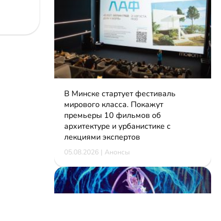
В Минске стартует фестиваль
мирового класса. Покажут
премьеры 10 фильмов об
архитектуре и урбанистике с
лекциями экспертов
05.08.2026 | Анонсы