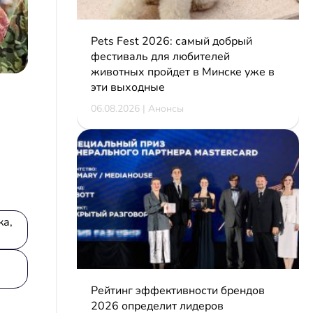
Pets Fest 2026: самый добрый
фестиваль для любителей
животных пройдет в Минске уже в
эти выходные
06.08.2026 | Анонсы
ка,
Рейтинг эффективности брендов
2026 определит лидеров