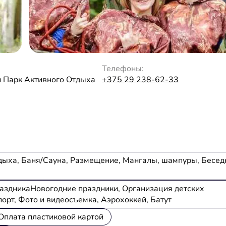
Телефоны:
н Парк Активного Отдыха
+375 29 238-62-33
дыха, Баня/Сауна, Размещение, Мангалы, шампуры, Бесед
аздникаНовогодние праздники, Организация детских
орт, Фото и видеосъемка, Аэрохоккей, Батут
Оплата пластиковой картой