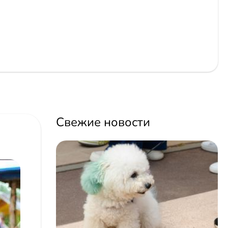
Свежие новости