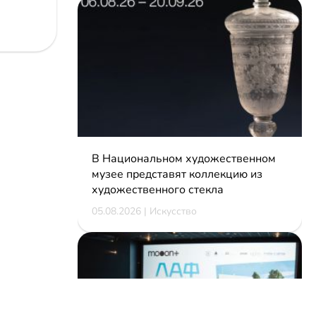
В Национальном художественном
музее представят коллекцию из
художественного стекла
05.08.2026 | Искусство