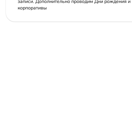
записи. Дополнительно проводим Дни рождения и п
корпоративы