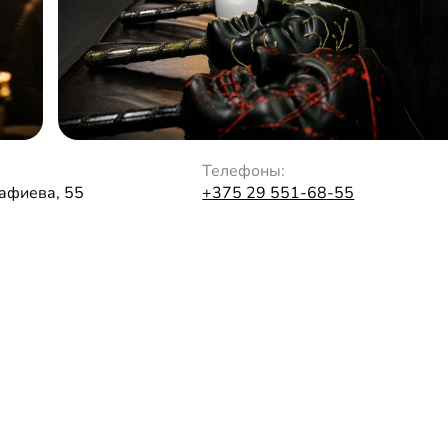
Телефоны:
Рафиева, 55
+375 29 551-68-55