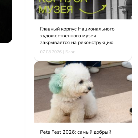
Главный корпус Национального
художественного музея
закрывается на реконструкцию
07.08.2026 | Блог
Pets Fest 2026: самый добрый