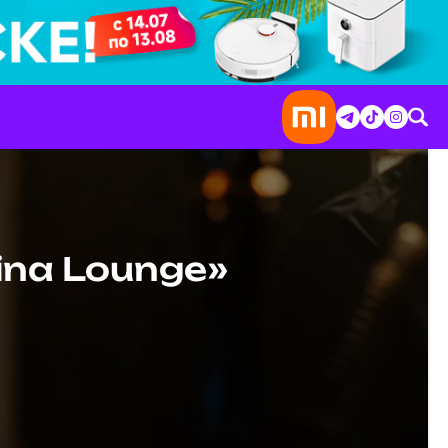
ina Lounge»