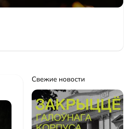
Свежие новости