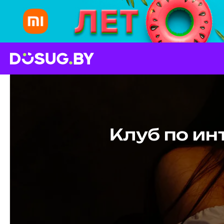
Клуб по ин