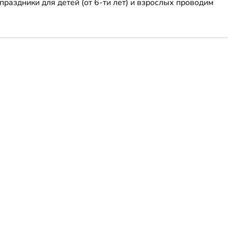
раздники для детей (от 6-ти лет) и взрослых проводим